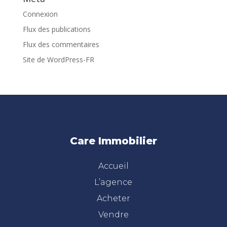
Connexion
Flux des publications
Flux des commentaires
Site de WordPress-FR
Care Immobilier
Accueil
L’agence
Acheter
Vendre