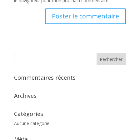
le navigateur pour mon prochain commentaire.
Commentaires récents
Archives
Catégories
Aucune catégorie
Méta