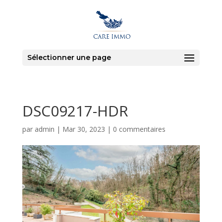
Sélectionner une page
DSC09217-HDR
par
admin
|
Mar 30, 2023
|
0 commentaires