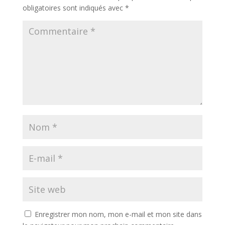
obligatoires sont indiqués avec
*
Enregistrer mon nom, mon e-mail et mon site dans