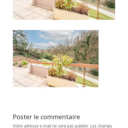
Poster le commentaire
Votre adresse e-mail ne sera pas publiée.
Les champs