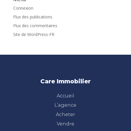
Connexion
Flux des publications
Flux des commentaires
Site de WordPress-FR
Care Immobilier
Accueil
L’agence
Acheter
Vendre