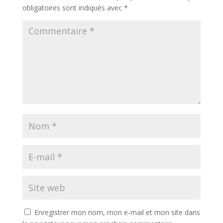
obligatoires sont indiqués avec
*
Enregistrer mon nom, mon e-mail et mon site dans