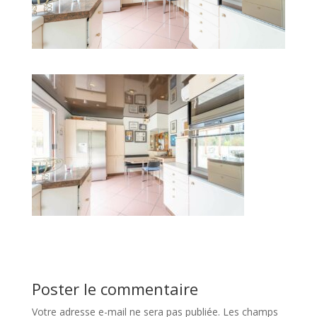
Poster le commentaire
Votre adresse e-mail ne sera pas publiée.
Les champs