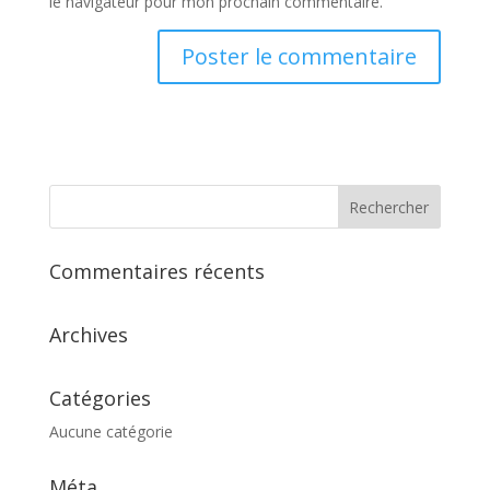
le navigateur pour mon prochain commentaire.
Commentaires récents
Archives
Catégories
Aucune catégorie
Méta