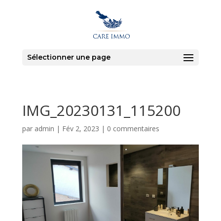
Sélectionner une page
IMG_20230131_115200
par
admin
|
Fév 2, 2023
|
0 commentaires