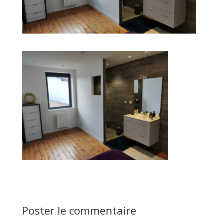
Poster le commentaire