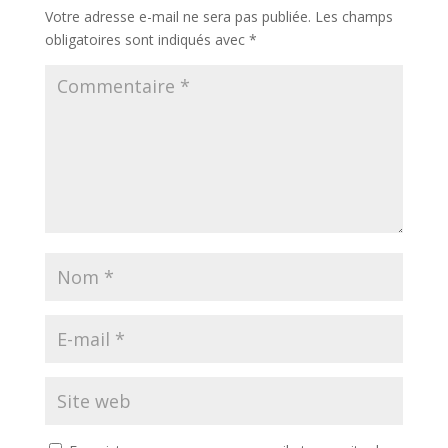
Votre adresse e-mail ne sera pas publiée.
Les champs
obligatoires sont indiqués avec
*