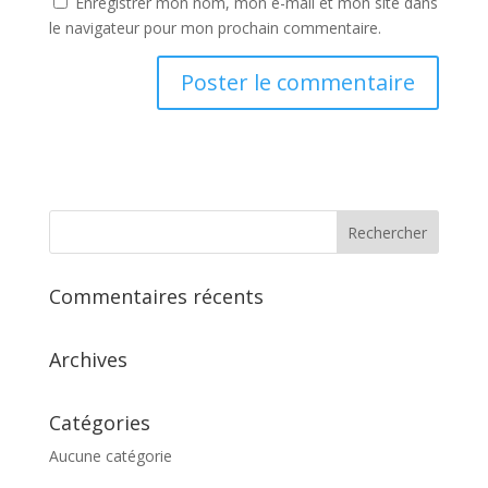
Enregistrer mon nom, mon e-mail et mon site dans
le navigateur pour mon prochain commentaire.
Commentaires récents
Archives
Catégories
Aucune catégorie