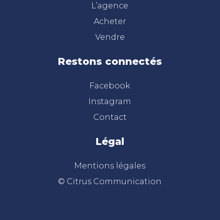
L’agence
Acheter
Vendre
Restons connectés
Facebook
Instagram
Contact
Légal
Mentions légales
© Citrus Communication