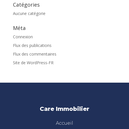
Catégories
Aucune catégorie
Méta
Connexion
Flux des publications
Flux des commentaires
Site de WordPress-FR
Care Immobilier
Accueil