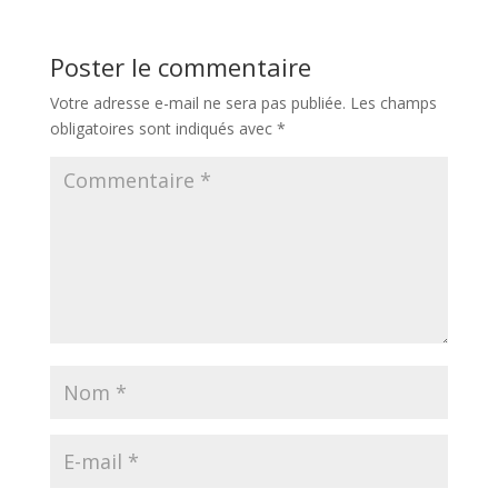
Poster le commentaire
Votre adresse e-mail ne sera pas publiée.
Les champs
obligatoires sont indiqués avec
*