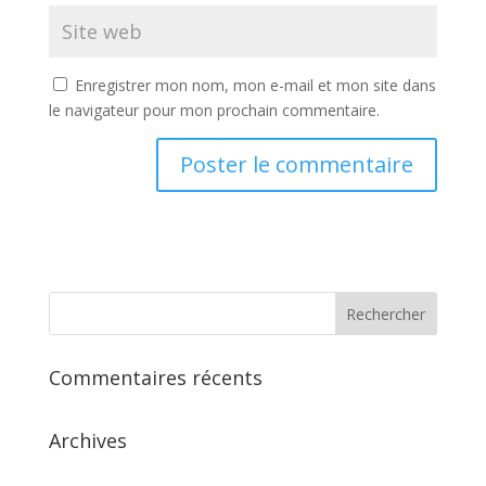
Enregistrer mon nom, mon e-mail et mon site dans
le navigateur pour mon prochain commentaire.
Commentaires récents
Archives