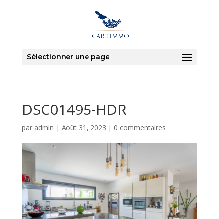
Sélectionner une page
DSC01495-HDR
par
admin
|
Août 31, 2023
|
0 commentaires