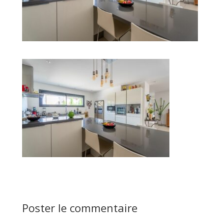
Poster le commentaire