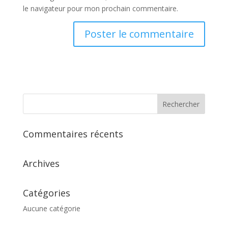
le navigateur pour mon prochain commentaire.
Commentaires récents
Archives
Catégories
Aucune catégorie