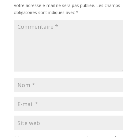
Votre adresse e-mail ne sera pas publiée.
Les champs
obligatoires sont indiqués avec
*