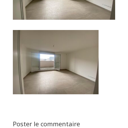
Poster le commentaire