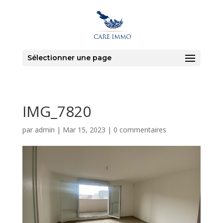
Sélectionner une page
IMG_7820
par
admin
|
Mar 15, 2023
|
0 commentaires