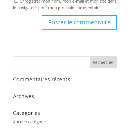
Enregistrer mon nom, mon e-mail et mon site dans
le navigateur pour mon prochain commentaire.
Commentaires récents
Archives
Catégories
Aucune catégorie