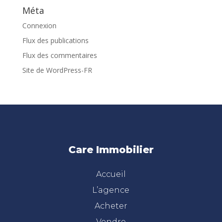
Méta
Connexion
Flux des publications
Flux des commentaires
Site de WordPress-FR
Care Immobilier
Accueil
L’agence
Acheter
Vendre