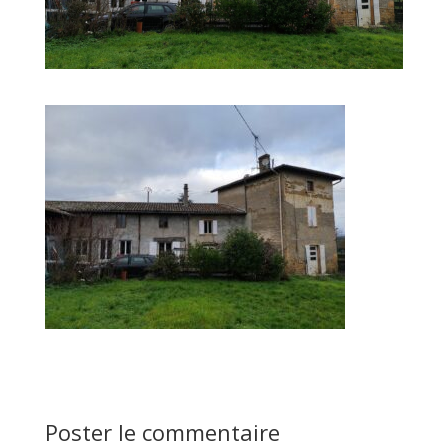
Poster le commentaire