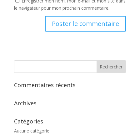
Enregistrer mon nom, mon e-mail et mon site dans
le navigateur pour mon prochain commentaire.
Commentaires récents
Archives
Catégories
Aucune catégorie