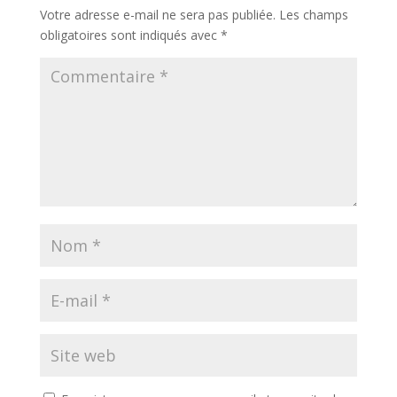
Votre adresse e-mail ne sera pas publiée.
Les champs
obligatoires sont indiqués avec
*