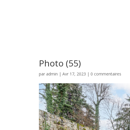
Photo (55)
par
admin
|
Avr 17, 2023
|
0 commentaires