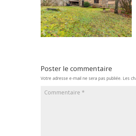
Poster le commentaire
Votre adresse e-mail ne sera pas publiée.
Les ch