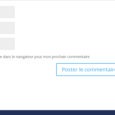
te dans le navigateur pour mon prochain commentaire.