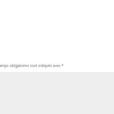
amps obligatoires sont indiqués avec
*