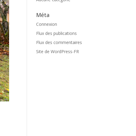
Méta
Connexion
Flux des publications
Flux des commentaires
Site de WordPress-FR