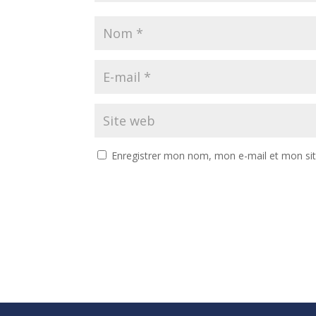
Enregistrer mon nom, mon e-mail et mon si