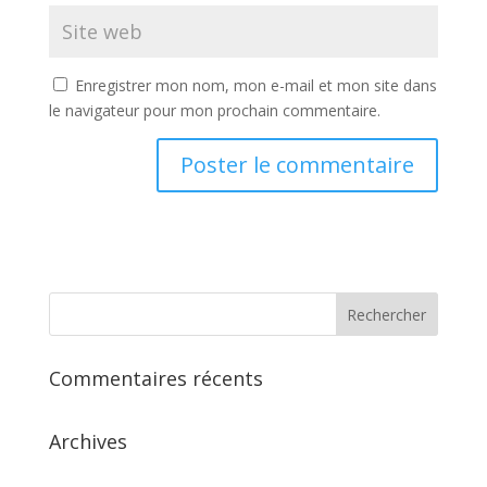
Enregistrer mon nom, mon e-mail et mon site dans
le navigateur pour mon prochain commentaire.
Commentaires récents
Archives