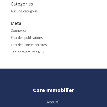
Catégories
Aucune catégorie
Méta
Connexion
Flux des publications
Flux des commentaires
Site de WordPress-FR
Care Immobilier
Accueil