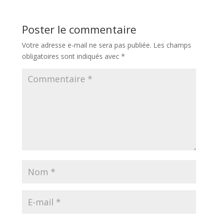
Poster le commentaire
Votre adresse e-mail ne sera pas publiée.
Les champs
obligatoires sont indiqués avec
*