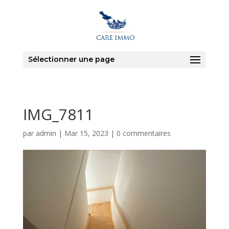
Sélectionner une page
IMG_7811
par
admin
|
Mar 15, 2023
|
0 commentaires