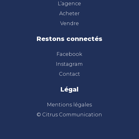
L’agence
Acheter
Vendre
Restons connectés
Facebook
Instagram
Contact
Légal
Mentions légales
© Citrus Communication