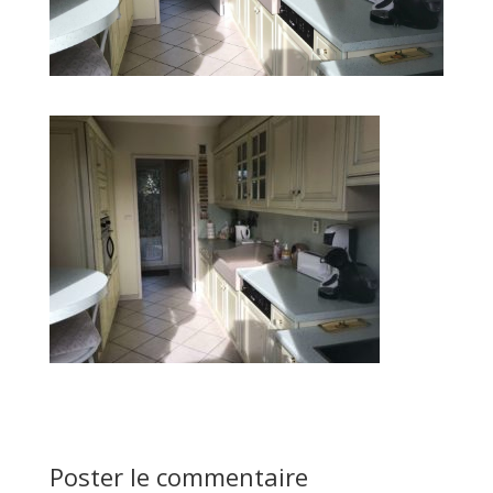
Poster le commentaire