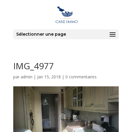
Sélectionner une page
IMG_4977
par
admin
|
Jan 15, 2018
|
0 commentaires