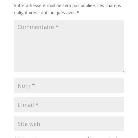
Votre adresse e-mail ne sera pas publiée.
Les champs
obligatoires sont indiqués avec
*