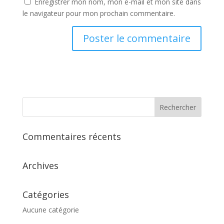
Enregistrer mon nom, mon e-mail et mon site dans
le navigateur pour mon prochain commentaire.
Commentaires récents
Archives
Catégories
Aucune catégorie