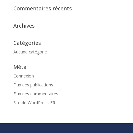
Commentaires récents
Archives
Catégories
Aucune catégorie
Méta
Connexion
Flux des publications
Flux des commentaires
Site de WordPress-FR