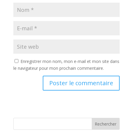
Enregistrer mon nom, mon e-mail et mon site dans
le navigateur pour mon prochain commentaire.