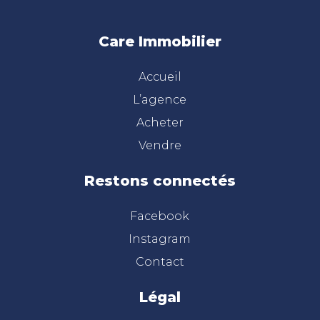
Care Immobilier
Accueil
L’agence
Acheter
Vendre
Restons connectés
Facebook
Instagram
Contact
Légal