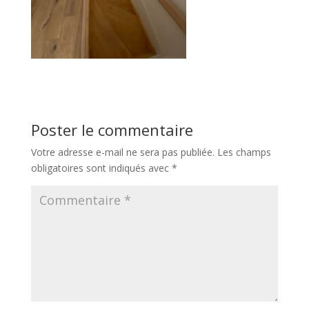
Poster le commentaire
Votre adresse e-mail ne sera pas publiée.
Les champs
obligatoires sont indiqués avec
*