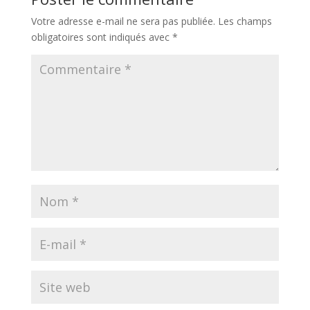
Votre adresse e-mail ne sera pas publiée.
Les champs
obligatoires sont indiqués avec
*