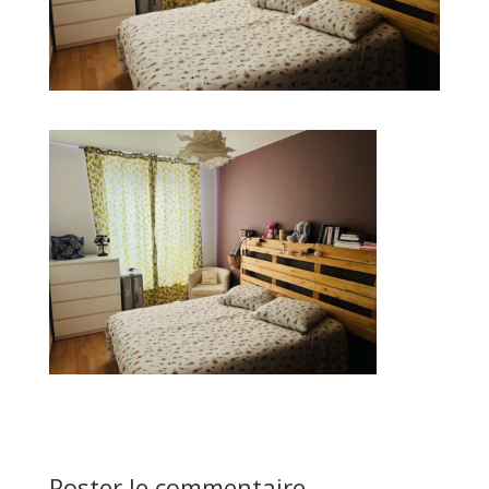
Poster le commentaire