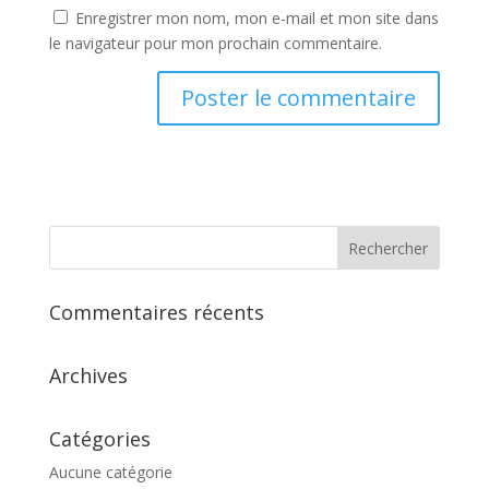
Enregistrer mon nom, mon e-mail et mon site dans
le navigateur pour mon prochain commentaire.
Commentaires récents
Archives
Catégories
Aucune catégorie