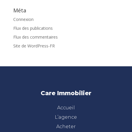
Méta
Connexion
Flux des publications
Flux des commentaires
Site de WordPress-FR
Care Immobilier
Accueil
L’agence
Acheter