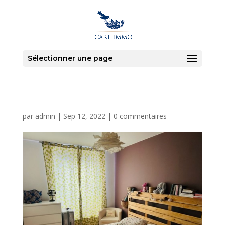
Sélectionner une page
par
admin
|
Sep 12, 2022
|
0 commentaires