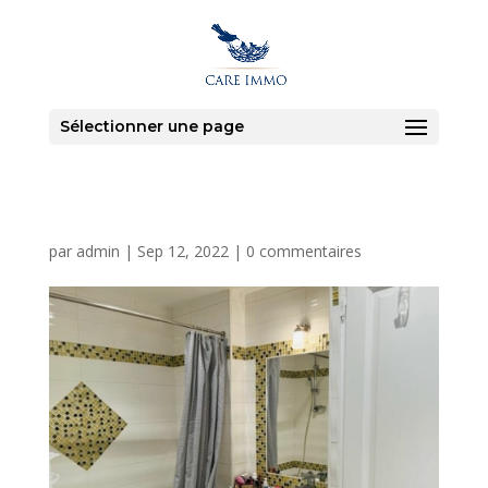
Sélectionner une page
par
admin
|
Sep 12, 2022
|
0 commentaires