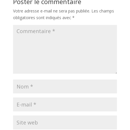
Poster le commentaire
Votre adresse e-mail ne sera pas publiée.
Les champs
obligatoires sont indiqués avec
*