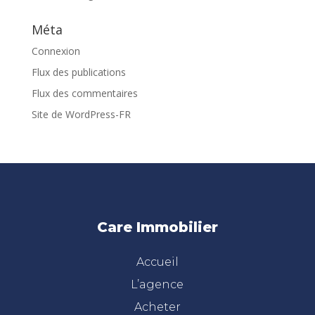
Méta
Connexion
Flux des publications
Flux des commentaires
Site de WordPress-FR
Care Immobilier
Accueil
L’agence
Acheter