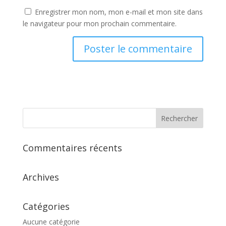
Enregistrer mon nom, mon e-mail et mon site dans
le navigateur pour mon prochain commentaire.
Commentaires récents
Archives
Catégories
Aucune catégorie