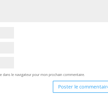
te dans le navigateur pour mon prochain commentaire.