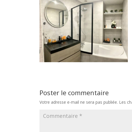
Poster le commentaire
Votre adresse e-mail ne sera pas publiée.
Les ch