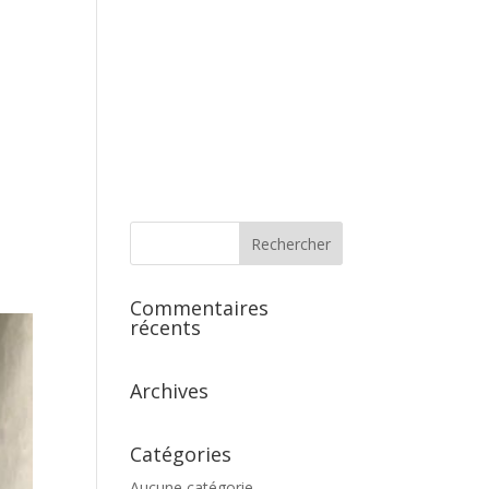
s
Commentaires
récents
Archives
Catégories
Aucune catégorie