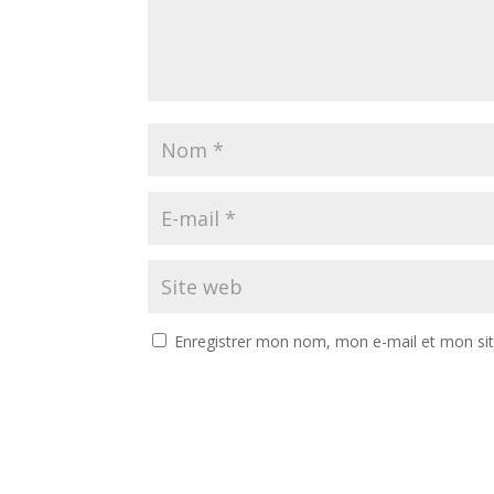
Enregistrer mon nom, mon e-mail et mon si