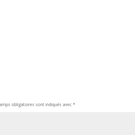
amps obligatoires sont indiqués avec
*