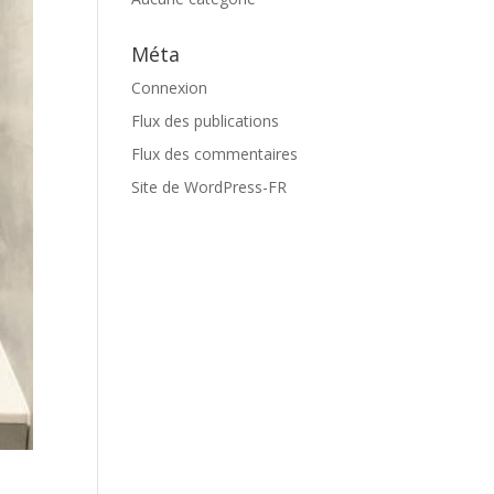
Méta
Connexion
Flux des publications
Flux des commentaires
Site de WordPress-FR