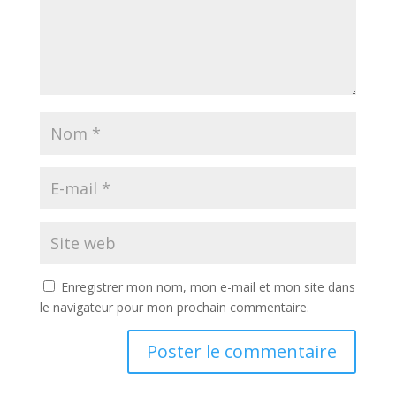
Enregistrer mon nom, mon e-mail et mon site dans
le navigateur pour mon prochain commentaire.