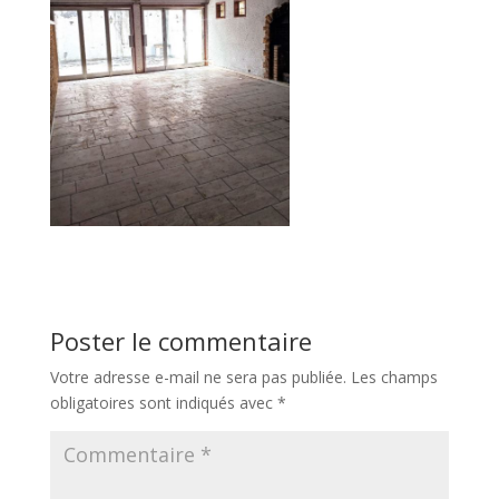
Poster le commentaire
Votre adresse e-mail ne sera pas publiée.
Les champs
obligatoires sont indiqués avec
*