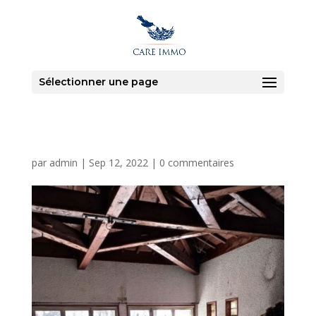
Sélectionner une page
par
admin
|
Sep 12, 2022
|
0 commentaires