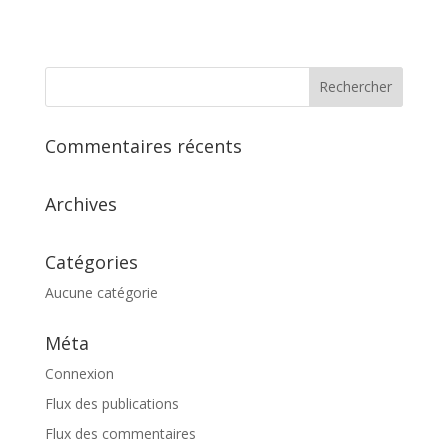
Commentaires récents
Archives
Catégories
Aucune catégorie
Méta
Connexion
Flux des publications
Flux des commentaires