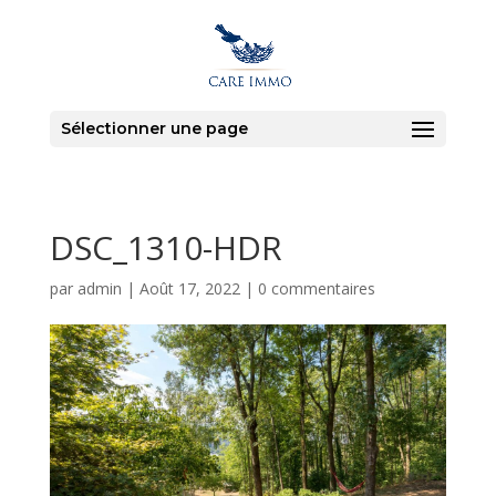
Sélectionner une page
DSC_1310-HDR
par
admin
|
Août 17, 2022
|
0 commentaires