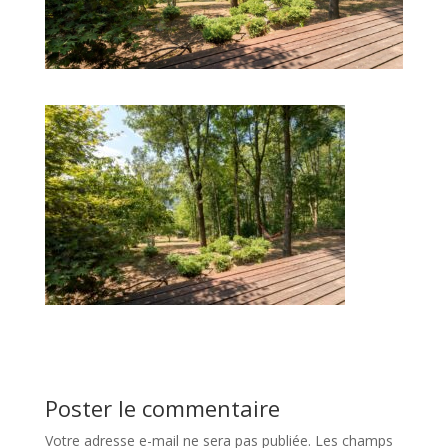
Poster le commentaire
Votre adresse e-mail ne sera pas publiée.
Les champs