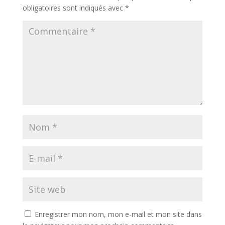
obligatoires sont indiqués avec
*
Enregistrer mon nom, mon e-mail et mon site dans