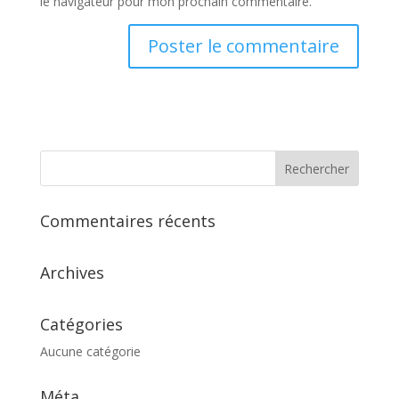
le navigateur pour mon prochain commentaire.
Commentaires récents
Archives
Catégories
Aucune catégorie
Méta