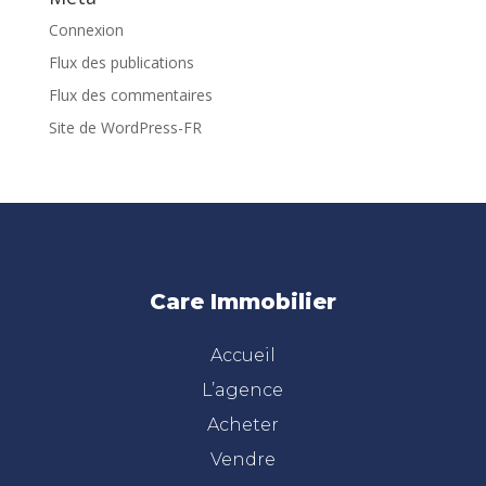
Connexion
Flux des publications
Flux des commentaires
Site de WordPress-FR
Care Immobilier
Accueil
L’agence
Acheter
Vendre