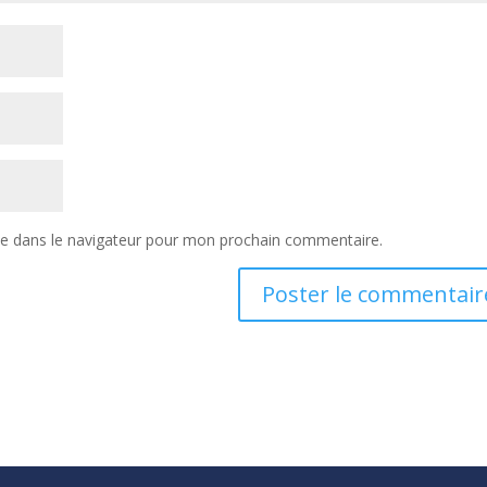
te dans le navigateur pour mon prochain commentaire.