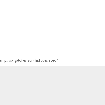
amps obligatoires sont indiqués avec
*