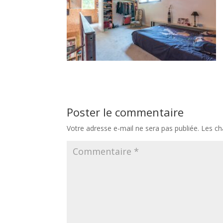
Poster le commentaire
Votre adresse e-mail ne sera pas publiée.
Les ch