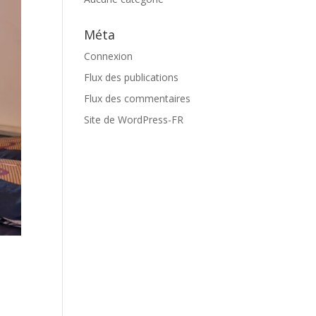
Méta
Connexion
Flux des publications
Flux des commentaires
Site de WordPress-FR