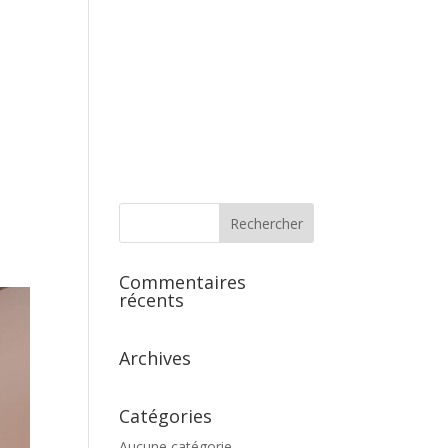
s
Commentaires
récents
Archives
Catégories
Aucune catégorie