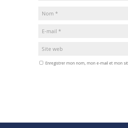
Enregistrer mon nom, mon e-mail et mon si