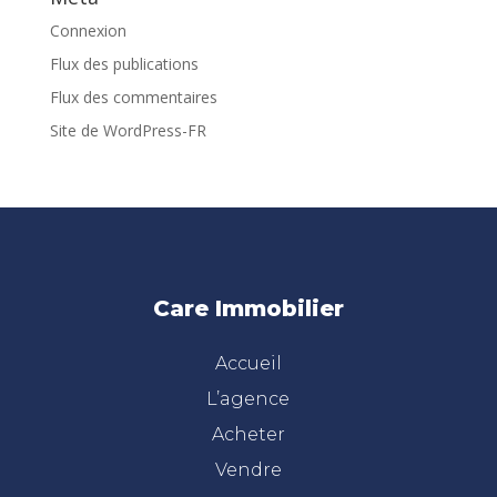
Connexion
Flux des publications
Flux des commentaires
Site de WordPress-FR
Care Immobilier
Accueil
L’agence
Acheter
Vendre