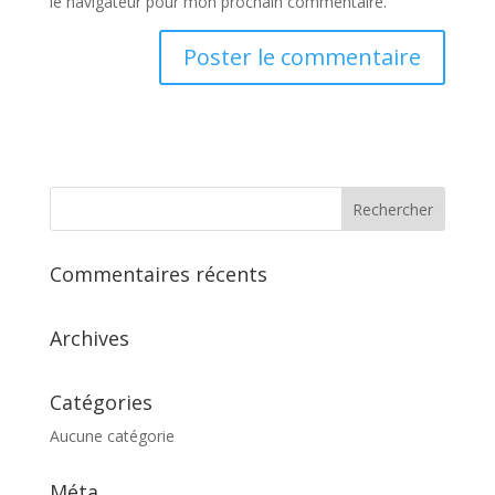
le navigateur pour mon prochain commentaire.
Commentaires récents
Archives
Catégories
Aucune catégorie
Méta