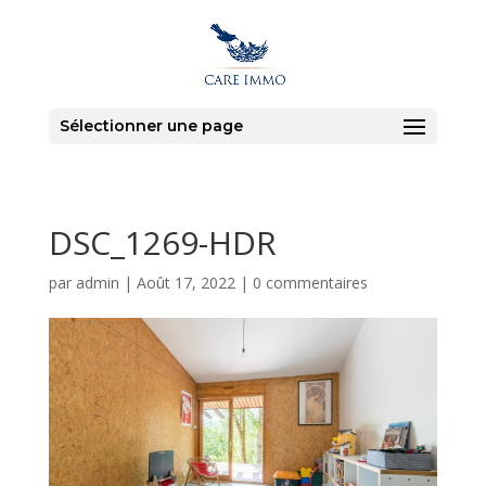
Sélectionner une page
DSC_1269-HDR
par
admin
|
Août 17, 2022
|
0 commentaires