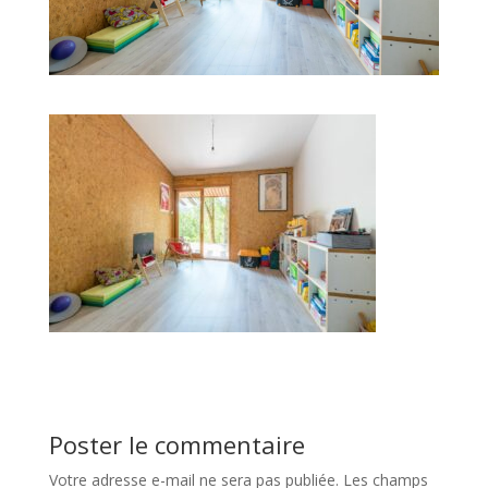
Poster le commentaire
Votre adresse e-mail ne sera pas publiée.
Les champs