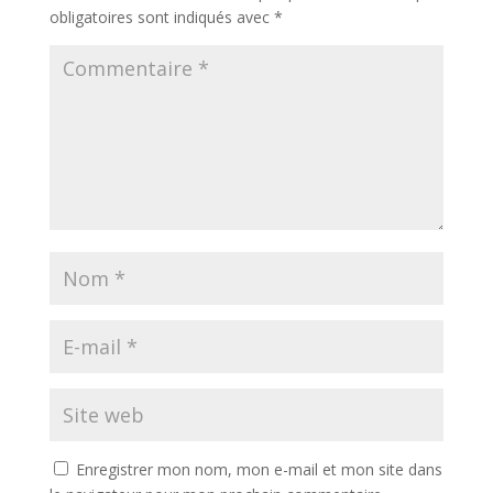
obligatoires sont indiqués avec
*
Enregistrer mon nom, mon e-mail et mon site dans