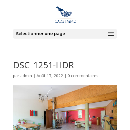
Sélectionner une page
DSC_1251-HDR
par
admin
|
Août 17, 2022
|
0 commentaires