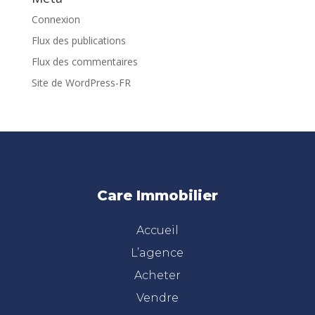
Connexion
Flux des publications
Flux des commentaires
Site de WordPress-FR
Care Immobilier
Accueil
L’agence
Acheter
Vendre