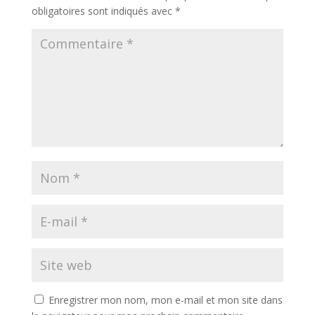
obligatoires sont indiqués avec
*
Enregistrer mon nom, mon e-mail et mon site dans