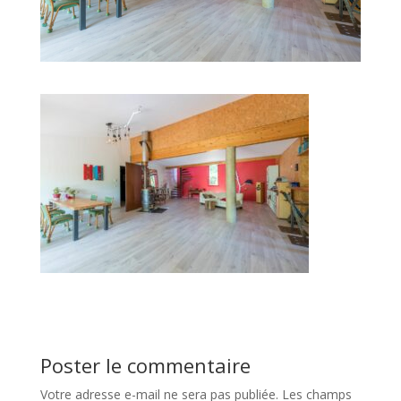
Poster le commentaire
Votre adresse e-mail ne sera pas publiée.
Les champs