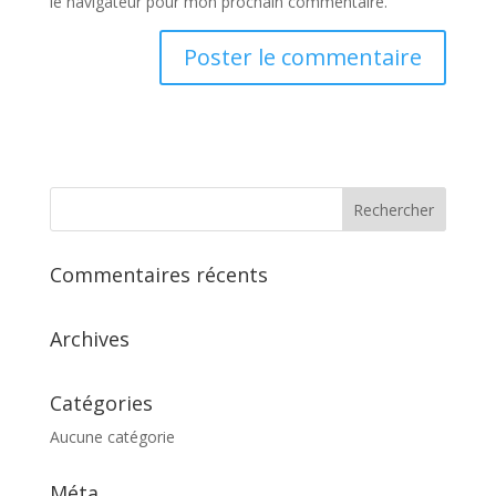
le navigateur pour mon prochain commentaire.
Commentaires récents
Archives
Catégories
Aucune catégorie
Méta