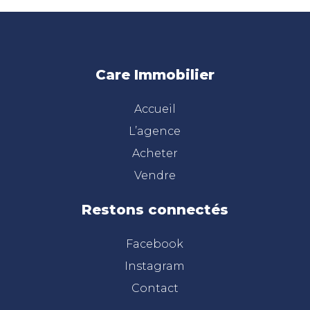
Care Immobilier
Accueil
L’agence
Acheter
Vendre
Restons connectés
Facebook
Instagram
Contact