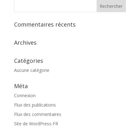
Commentaires récents
Archives
Catégories
Aucune catégorie
Méta
Connexion
Flux des publications
Flux des commentaires
Site de WordPress-FR