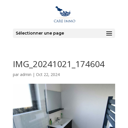
Sélectionner une page
IMG_20241021_174604
par
admin
|
Oct 22, 2024