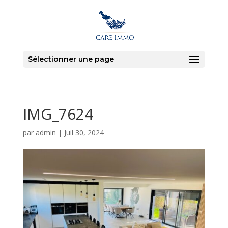
Sélectionner une page
IMG_7624
par
admin
|
Juil 30, 2024