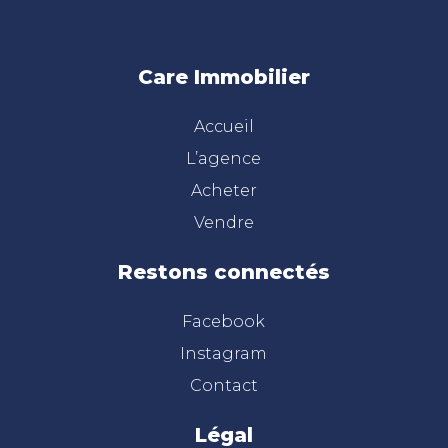
Care Immobilier
Accueil
L’agence
Acheter
Vendre
Restons connectés
Facebook
Instagram
Contact
Légal