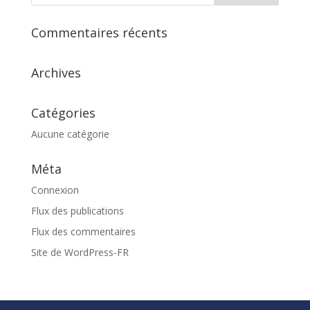
Commentaires récents
Archives
Catégories
Aucune catégorie
Méta
Connexion
Flux des publications
Flux des commentaires
Site de WordPress-FR