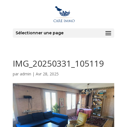
Sélectionner une page
IMG_20250331_105119
par
admin
|
Avr 28, 2025