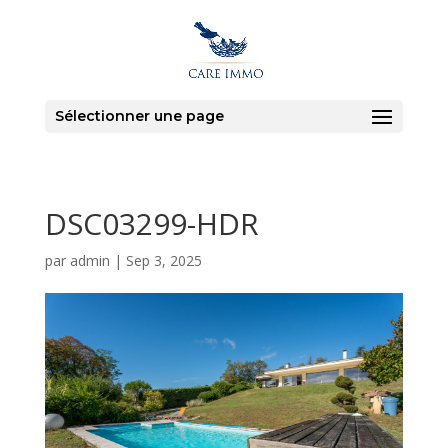
Sélectionner une page
DSC03299-HDR
par
admin
|
Sep 3, 2025