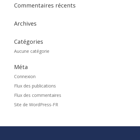
Commentaires récents
Archives
Catégories
Aucune catégorie
Méta
Connexion
Flux des publications
Flux des commentaires
Site de WordPress-FR