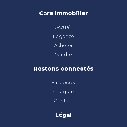
Care Immobilier
Accueil
L’agence
Acheter
Vendre
Restons connectés
Facebook
Instagram
Contact
Légal