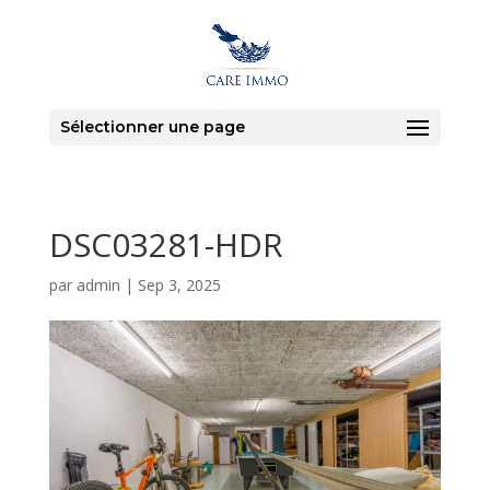
Sélectionner une page
DSC03281-HDR
par
admin
|
Sep 3, 2025