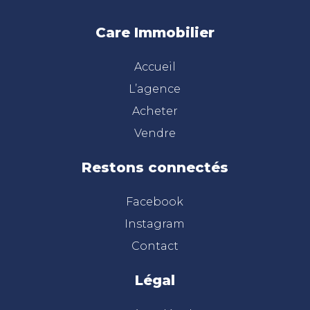
Care Immobilier
Accueil
L’agence
Acheter
Vendre
Restons connectés
Facebook
Instagram
Contact
Légal