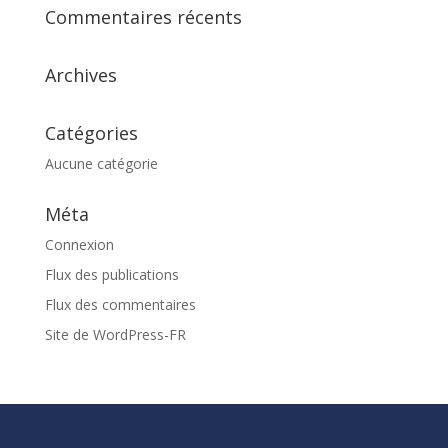
Commentaires récents
Archives
Catégories
Aucune catégorie
Méta
Connexion
Flux des publications
Flux des commentaires
Site de WordPress-FR