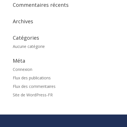
Commentaires récents
Archives
Catégories
Aucune catégorie
Méta
Connexion
Flux des publications
Flux des commentaires
Site de WordPress-FR