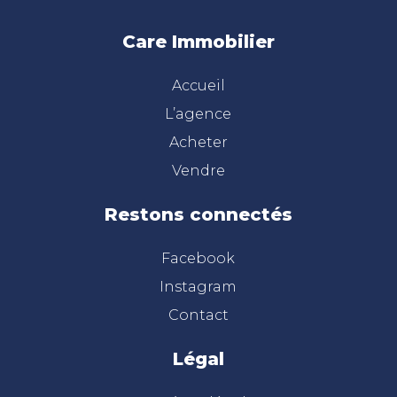
Care Immobilier
Accueil
L’agence
Acheter
Vendre
Restons connectés
Facebook
Instagram
Contact
Légal