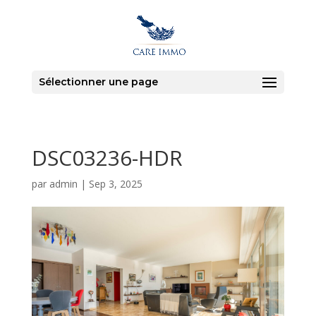
Sélectionner une page
DSC03236-HDR
par
admin
|
Sep 3, 2025