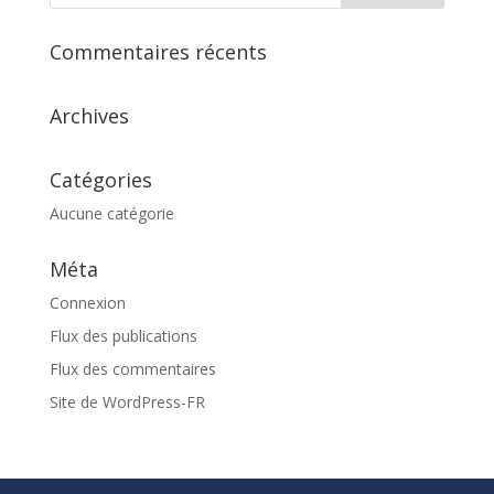
Commentaires récents
Archives
Catégories
Aucune catégorie
Méta
Connexion
Flux des publications
Flux des commentaires
Site de WordPress-FR