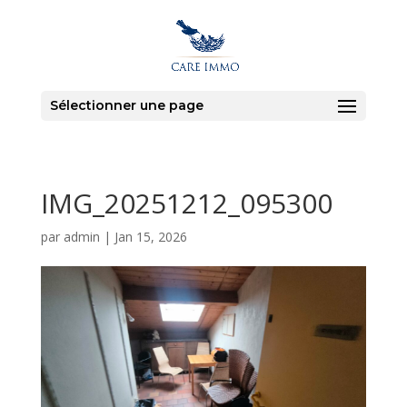
Sélectionner une page
IMG_20251212_095300
par
admin
|
Jan 15, 2026