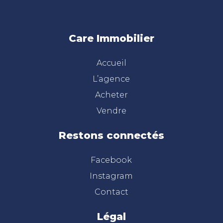
Care Immobilier
Accueil
L’agence
Acheter
Vendre
Restons connectés
Facebook
Instagram
Contact
Légal