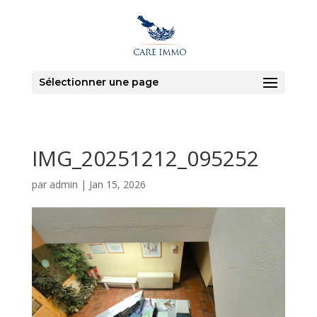
Sélectionner une page
IMG_20251212_095252
par
admin
|
Jan 15, 2026