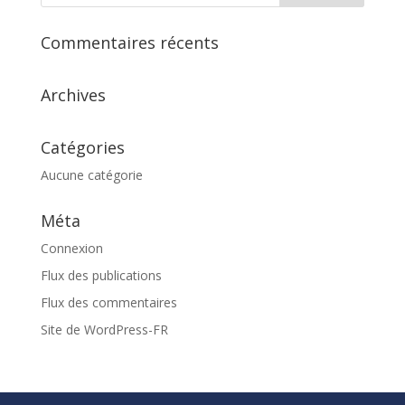
Commentaires récents
Archives
Catégories
Aucune catégorie
Méta
Connexion
Flux des publications
Flux des commentaires
Site de WordPress-FR