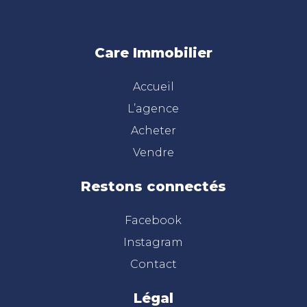
Care Immobilier
Accueil
L’agence
Acheter
Vendre
Restons connectés
Facebook
Instagram
Contact
Légal