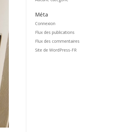
Méta
Connexion
Flux des publications
Flux des commentaires
Site de WordPress-FR