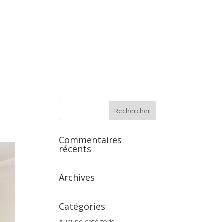
s
Commentaires
récents
Archives
Catégories
Aucune catégorie