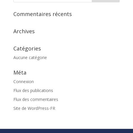
Commentaires récents
Archives
Catégories
Aucune catégorie
Méta
Connexion
Flux des publications
Flux des commentaires
Site de WordPress-FR