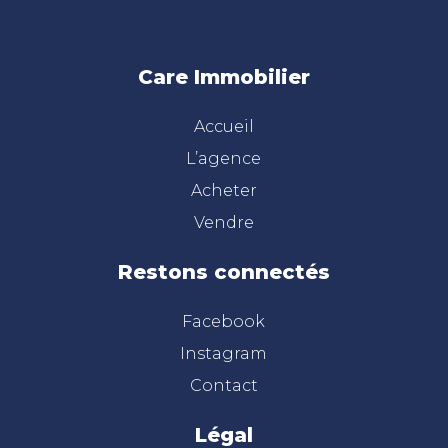
Care Immobilier
Accueil
L’agence
Acheter
Vendre
Restons connectés
Facebook
Instagram
Contact
Légal