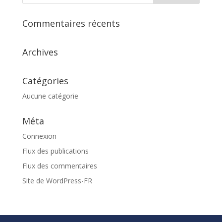
Commentaires récents
Archives
Catégories
Aucune catégorie
Méta
Connexion
Flux des publications
Flux des commentaires
Site de WordPress-FR