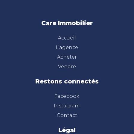
Care Immobilier
Accueil
L’agence
Acheter
Vendre
Restons connectés
Facebook
Instagram
Contact
Légal