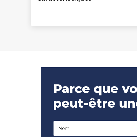
Parce que vo
peut-être un