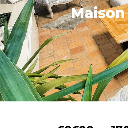
Maison 