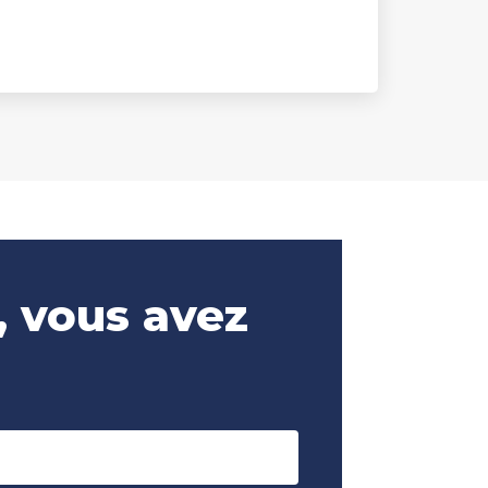
, vous avez