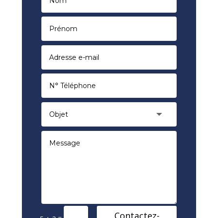
Contactez-
=