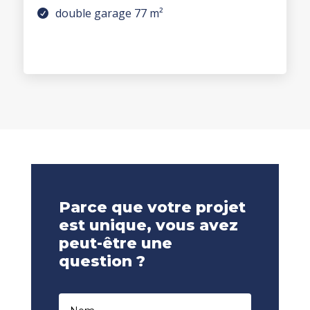
double garage 77 m²
Parce que votre projet
est unique, vous avez
peut-être une
question ?