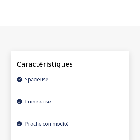
Caractéristiques
Spacieuse
Lumineuse
Proche commodité