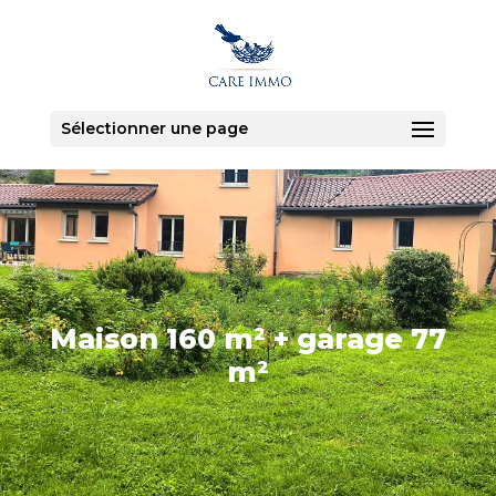
Sélectionner une page
Maison 160 m² + garage 77
m²