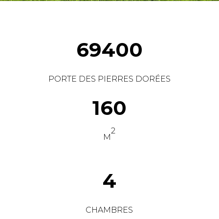
69400
PORTE DES PIERRES DORÉES
160
2
M
4
CHAMBRES