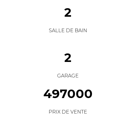
2
SALLE DE BAIN
2
GARAGE
497000
PRIX DE VENTE