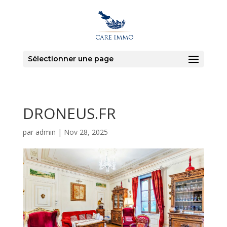
Sélectionner une page
DRONEUS.FR
par
admin
|
Nov 28, 2025