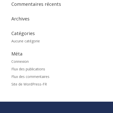
Commentaires récents
Archives
Catégories
Aucune catégorie
Méta
Connexion
Flux des publications
Flux des commentaires
Site de WordPress-FR