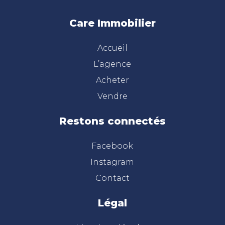
Care Immobilier
Accueil
L’agence
Acheter
Vendre
Restons connectés
Facebook
Instagram
Contact
Légal