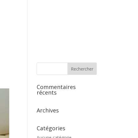
s
Commentaires
récents
Archives
Catégories
Aucune catégorie