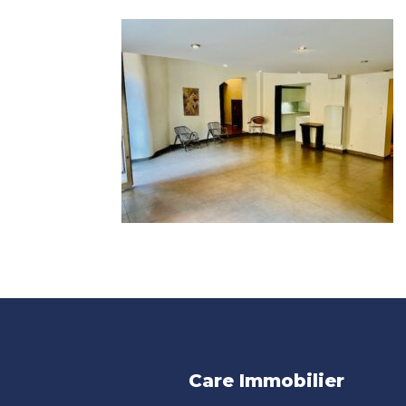
Care Immobilier