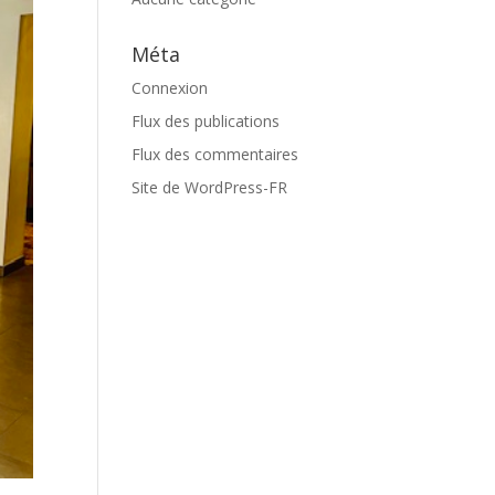
Méta
Connexion
Flux des publications
Flux des commentaires
Site de WordPress-FR