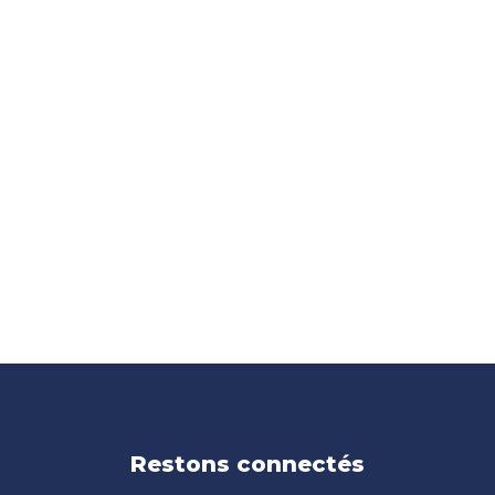
Restons connectés