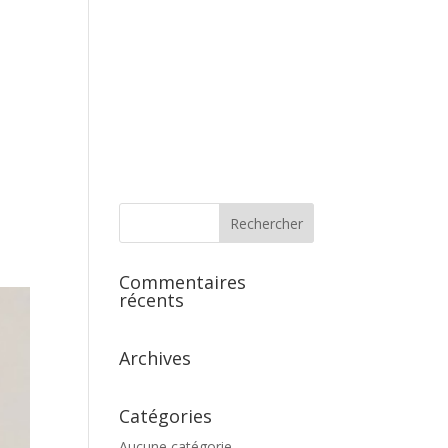
s
Commentaires
récents
Archives
Catégories
Aucune catégorie