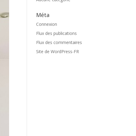
Méta
Connexion
Flux des publications
Flux des commentaires
Site de WordPress-FR