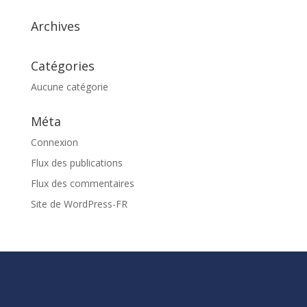
Archives
Catégories
Aucune catégorie
Méta
Connexion
Flux des publications
Flux des commentaires
Site de WordPress-FR