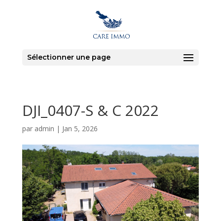
Sélectionner une page
DJI_0407-S & C 2022
par
admin
|
Jan 5, 2026