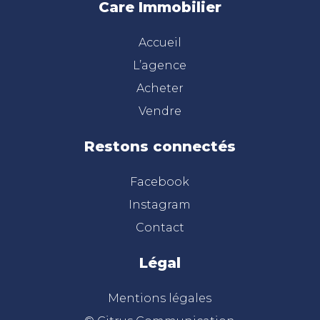
Care Immobilier
Accueil
L’agence
Acheter
Vendre
Restons connectés
Facebook
Instagram
Contact
Légal
Mentions légales