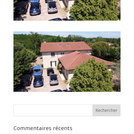
Commentaires récents