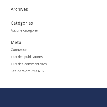
Archives
Catégories
Aucune catégorie
Méta
Connexion
Flux des publications
Flux des commentaires
Site de WordPress-FR