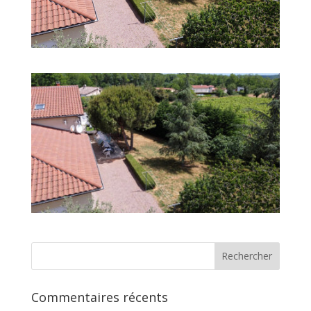
Commentaires récents