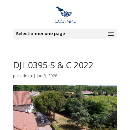
Sélectionner une page
DJI_0395-S & C 2022
par
admin
|
Jan 5, 2026