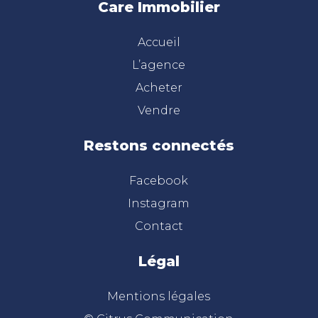
Care Immobilier
Accueil
L’agence
Acheter
Vendre
Restons connectés
Facebook
Instagram
Contact
Légal
Mentions légales