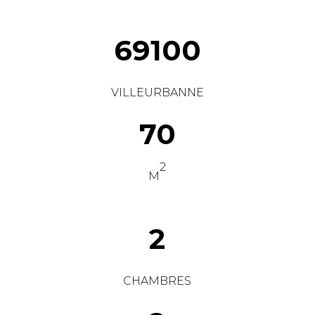
69100
VILLEURBANNE
70
2
M
2
CHAMBRES