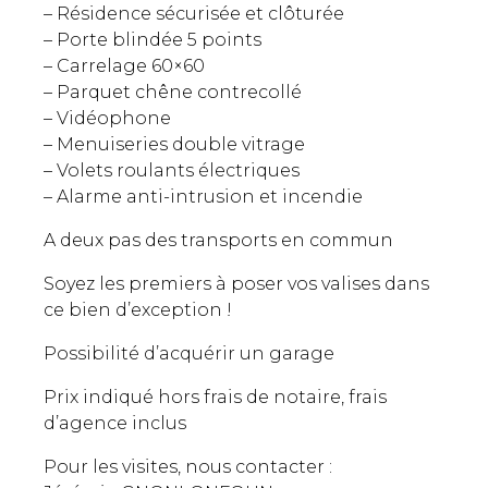
– Résidence sécurisée et clôturée
– Porte blindée 5 points
– Carrelage 60×60
– Parquet chêne contrecollé
– Vidéophone
– Menuiseries double vitrage
– Volets roulants électriques
– Alarme anti-intrusion et incendie
A deux pas des transports en commun
Soyez les premiers à poser vos valises dans
ce bien d’exception !
Possibilité d’acquérir un garage
Prix indiqué hors frais de notaire, frais
d’agence inclus
Pour les visites, nous contacter :