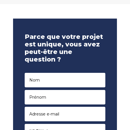
Parce que votre projet
est unique, vous avez
peut-être une
question ?