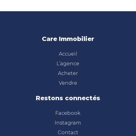
Care Immobilier
Accueil
L’agence
Acheter
Vendre
Restons connectés
Facebook
Instagram
Contact