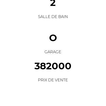
2
SALLE DE BAIN
O
GARAGE
382000
PRIX DE VENTE