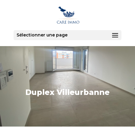
Sélectionner une page
Duplex Villeurbanne