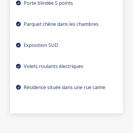
Porte blindée 5 points
Parquet chêne dans les chambres
Exposition SUD
Volets roulants électriques
Résidence située dans une rue calme