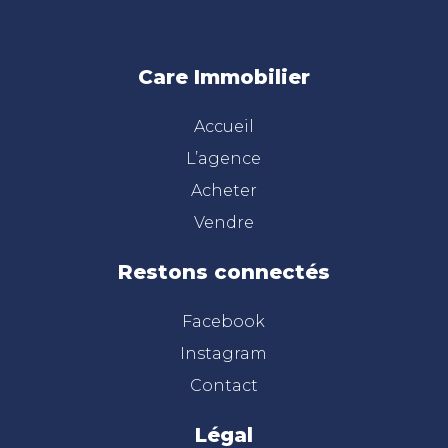
Care Immobilier
Accueil
L’agence
Acheter
Vendre
Restons connectés
Facebook
Instagram
Contact
Légal