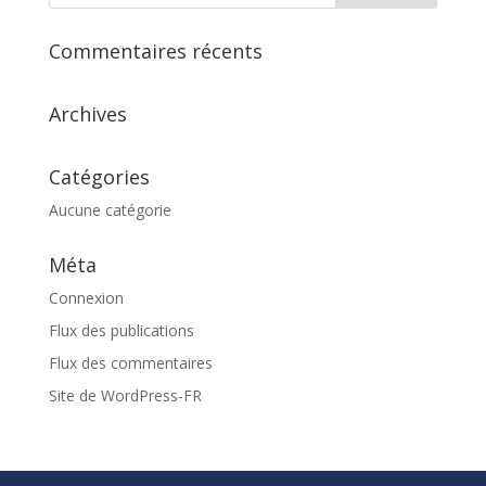
Commentaires récents
Archives
Catégories
Aucune catégorie
Méta
Connexion
Flux des publications
Flux des commentaires
Site de WordPress-FR