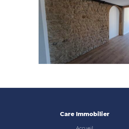
Care Immobilier
Accueil