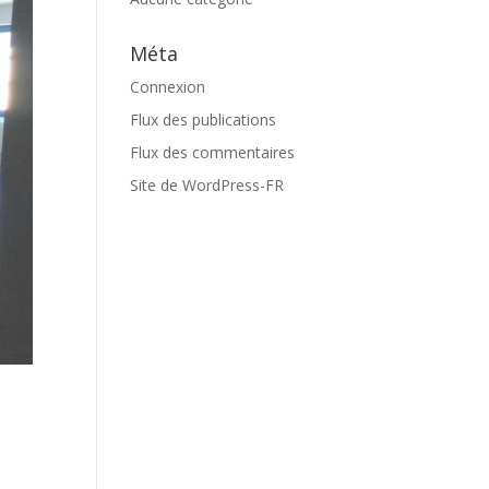
Méta
Connexion
Flux des publications
Flux des commentaires
Site de WordPress-FR