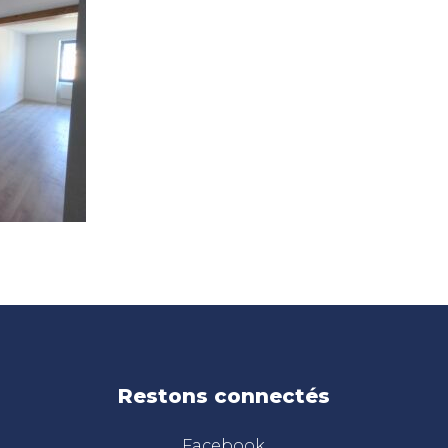
Restons connectés
Facebook