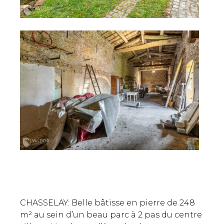
CHASSELAY: Belle bâtisse en pierre de 248
m² au sein d’un beau parc à 2 pas du centre