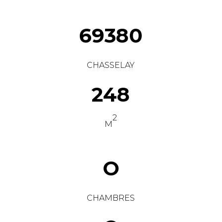
69380
CHASSELAY
248
2
M
O
CHAMBRES