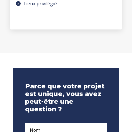
Lieux privilégié
Parce que votre projet
est unique, vous avez
peut-être une
question ?