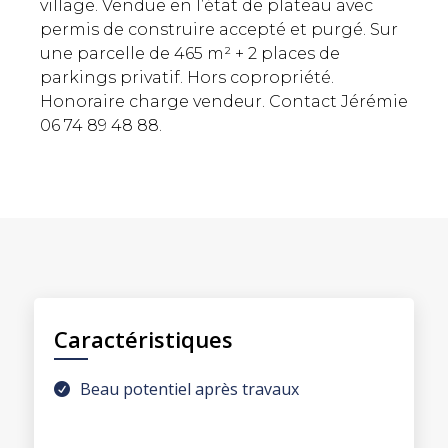
village. Vendue en l’état de plateau avec
permis de construire accepté et purgé. Sur
une parcelle de 465 m² + 2 places de
parkings privatif. Hors copropriété.
Honoraire charge vendeur. Contact Jérémie
06 74 89 48 88.
Caractéristiques
Beau potentiel après travaux