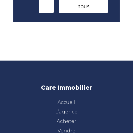
nous
Care Immobilier
Accueil
L’agence
Acheter
Vendre