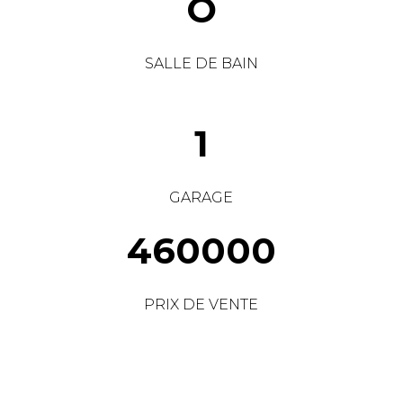
O
SALLE DE BAIN
1
GARAGE
460000
PRIX DE VENTE