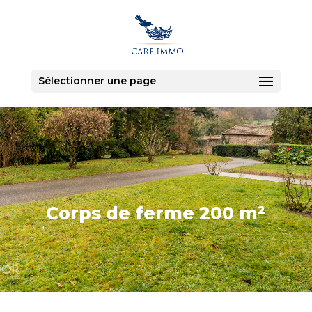
Sélectionner une page
Corps de ferme 200 m²