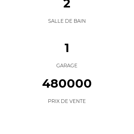
2
SALLE DE BAIN
1
GARAGE
480000
PRIX DE VENTE