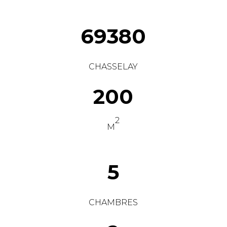
69380
CHASSELAY
200
2
M
5
CHAMBRES