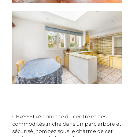
CHASSELAY : proche du centre et des
commodités ,niché dans un parc arboré et
sécurisé , tombez sous le charme de cet