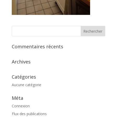
Commentaires récents
Archives
Catégories
Aucune catégorie
Méta
Connexion
Flux des publications