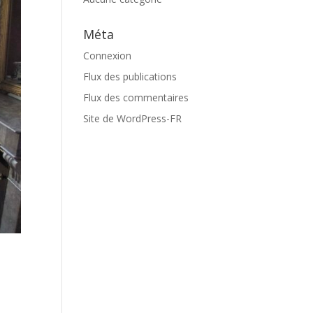
Méta
Connexion
Flux des publications
Flux des commentaires
Site de WordPress-FR