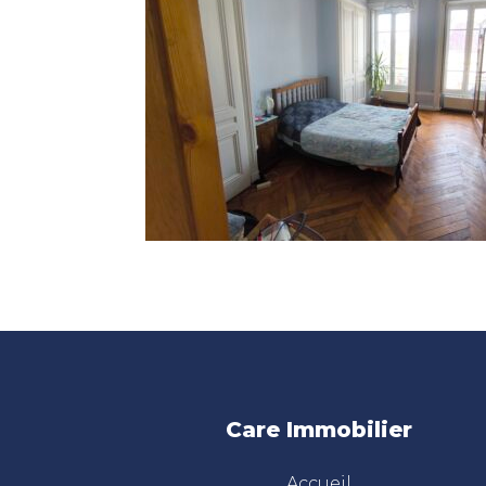
Care Immobilier
Accueil