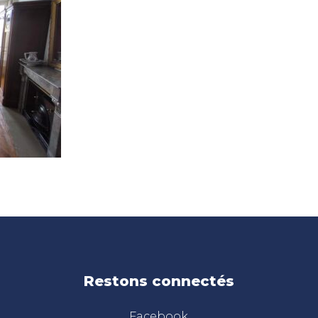
Restons connectés
Facebook