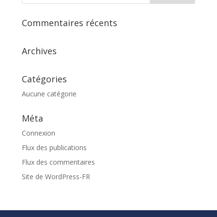
Commentaires récents
Archives
Catégories
Aucune catégorie
Méta
Connexion
Flux des publications
Flux des commentaires
Site de WordPress-FR