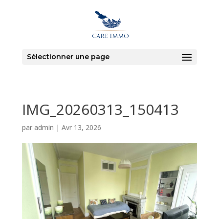
Sélectionner une page
IMG_20260313_150413
par
admin
|
Avr 13, 2026