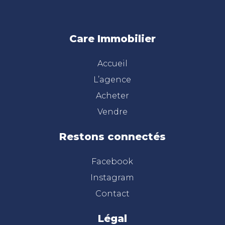
Care Immobilier
Accueil
L’agence
Acheter
Vendre
Restons connectés
Facebook
Instagram
Contact
Légal