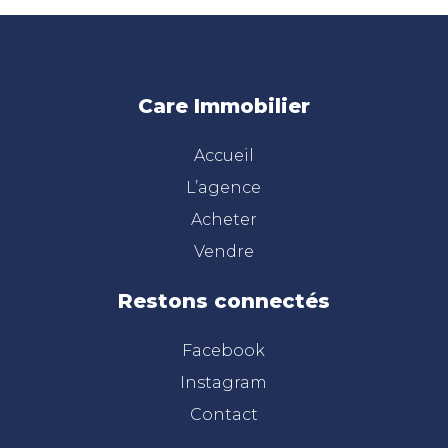
Care Immobilier
Accueil
L’agence
Acheter
Vendre
Restons connectés
Facebook
Instagram
Contact