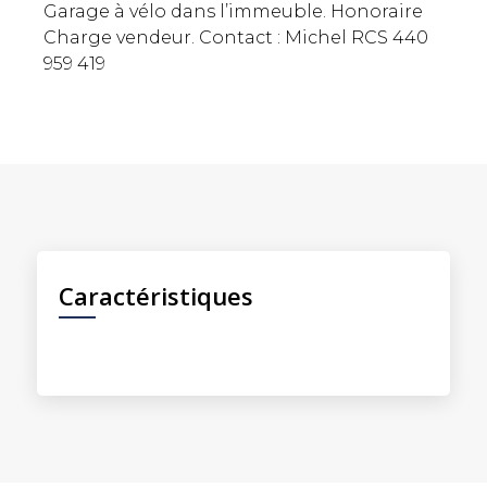
Garage à vélo dans l’immeuble. Honoraire
Charge vendeur. Contact : Michel RCS 440
959 419
Caractéristiques