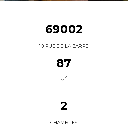
69002
10 RUE DE LA BARRE
87
2
M
2
CHAMBRES