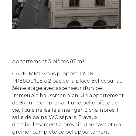
Appartement 3 pièces 87 m²
CARE IMMO vous propose LYON
PRESQU’ILE à 2 pas de la place Bellecour au
3éme étage avec ascenseur d’un bel
immeuble haussmannien. Un appartement
de 87 m². Comprenant une belle pièce de
vie, 1 cuisine /salle à manger, 2 chambres, 1
salle de bains, WC séparé. Travaux
d’embellissement à prévoir. Une cave et un
grenier complète ce bel appartement.