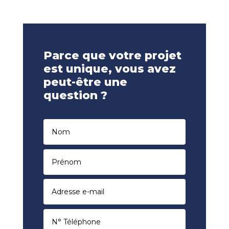
Parce que votre projet
est unique, vous avez
peut-être une
question ?