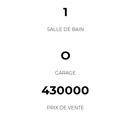
1
SALLE DE BAIN
O
GARAGE
430000
PRIX DE VENTE