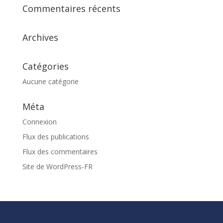
Commentaires récents
Archives
Catégories
Aucune catégorie
Méta
Connexion
Flux des publications
Flux des commentaires
Site de WordPress-FR