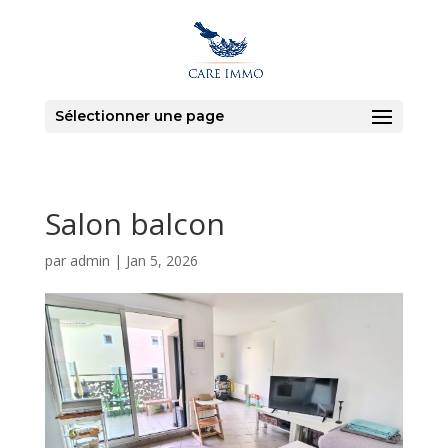
Sélectionner une page
Salon balcon
par
admin
|
Jan 5, 2026