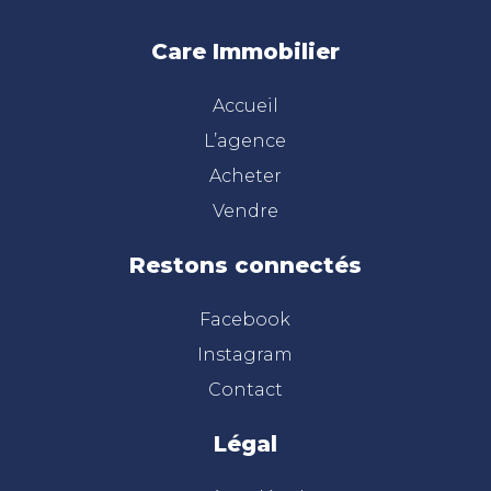
Care Immobilier
Accueil
L’agence
Acheter
Vendre
Restons connectés
Facebook
Instagram
Contact
Légal