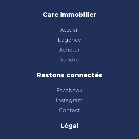
Care Immobilier
Accueil
L’agence
Acheter
Vendre
Restons connectés
Facebook
Instagram
Contact
Légal