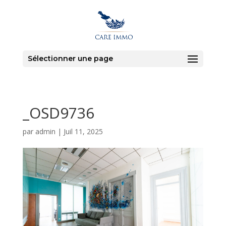
Sélectionner une page
_OSD9736
par
admin
|
Juil 11, 2025