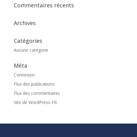
Commentaires récents
Archives
Catégories
Aucune catégorie
Méta
Connexion
Flux des publications
Flux des commentaires
Site de WordPress-FR