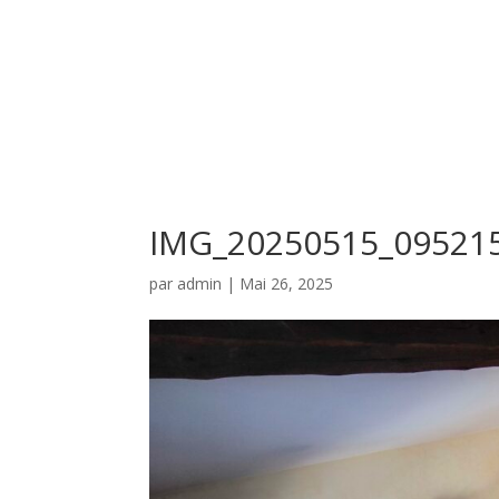
IMG_20250515_09521
par
admin
|
Mai 26, 2025