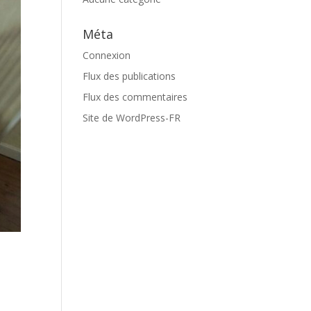
Méta
Connexion
Flux des publications
Flux des commentaires
Site de WordPress-FR