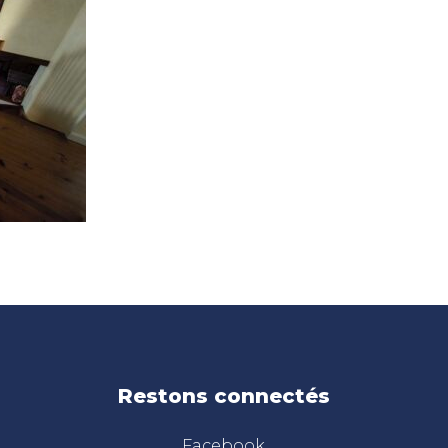
Restons connectés
Facebook