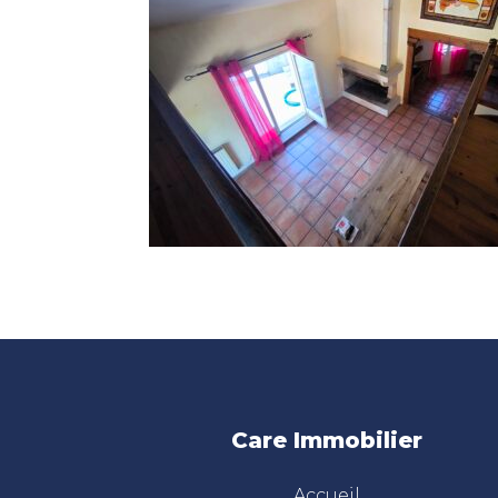
Care Immobilier
Accueil