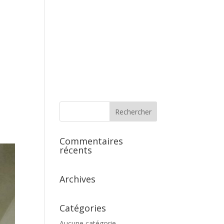
s
Commentaires
récents
Archives
Catégories
Aucune catégorie