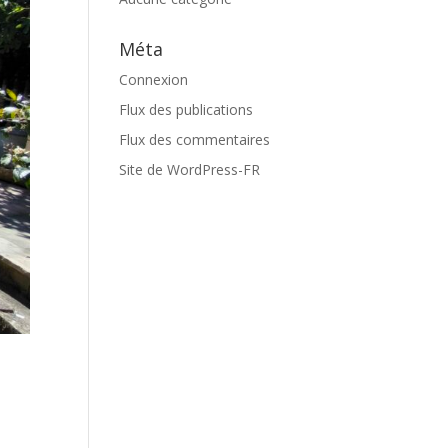
Méta
Connexion
Flux des publications
Flux des commentaires
Site de WordPress-FR