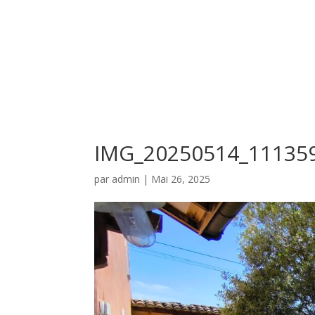
IMG_20250514_11135
par
admin
|
Mai 26, 2025