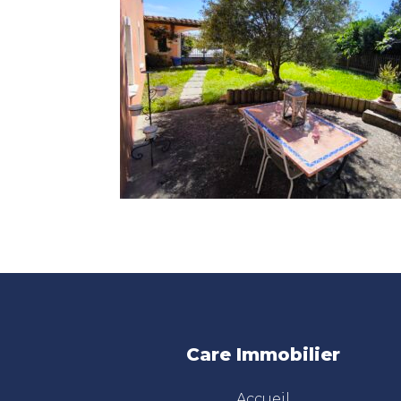
Care Immobilier
Accueil