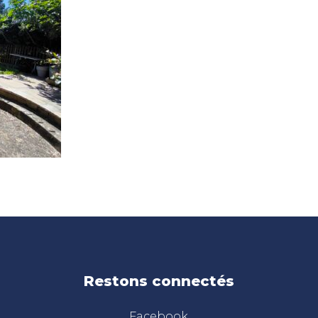
Restons connectés
Facebook